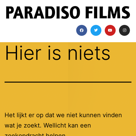
Hier is niets
Het lijkt er op dat we niet kunnen vinden
wat je zoekt. Wellicht kan een
zoekopdracht helpen.