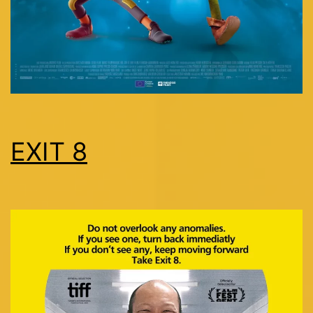
EXIT 8