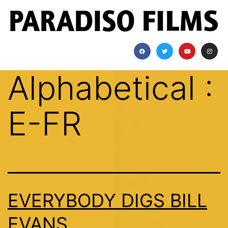
Alphabetical :
E-FR
EVERYBODY DIGS BILL
EVANS