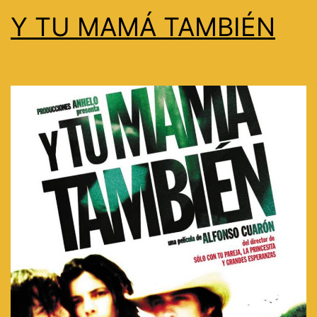
Y TU MAMÁ TAMBIÉN