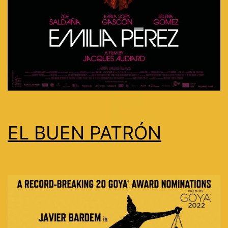
EL BUEN PATRÓN