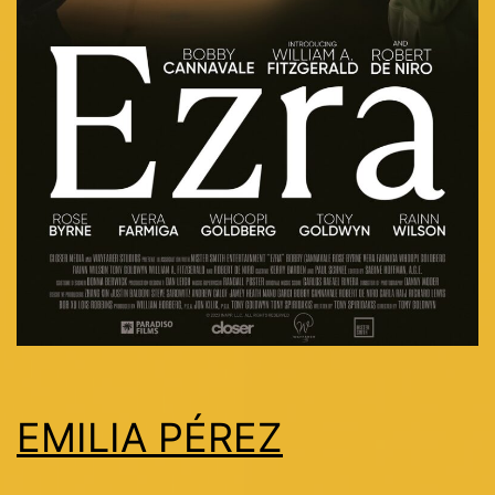
EMILIA PÉREZ