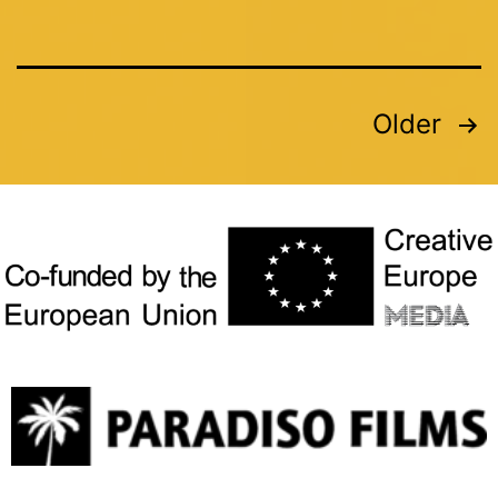
Older