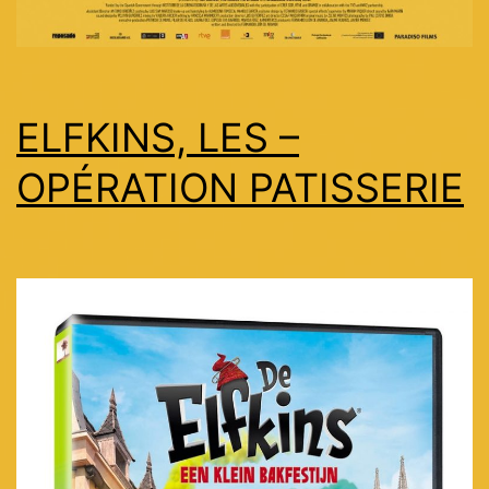
ELFKINS, LES –
OPÉRATION PATISSERIE