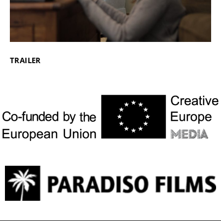
TRAILER