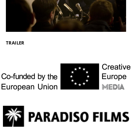
TRAILER