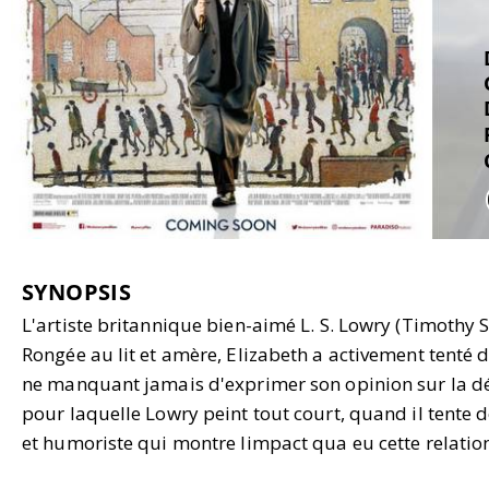
SYNOPSIS
L'artiste britannique bien-aimé L. S. Lowry (Timothy 
Rongée au lit et amère, Elizabeth a activement tenté d
ne manquant jamais d'exprimer son opinion sur la déce
pour laquelle Lowry peint tout court, quand il tente 
et humoriste qui montre limpact qua eu cette relation