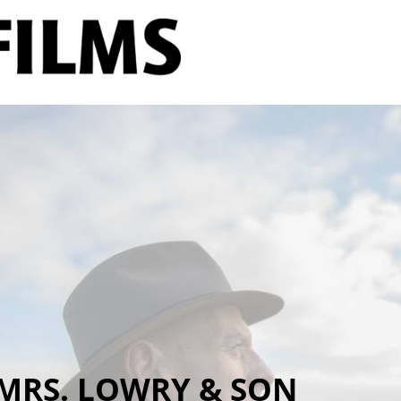
MRS. LOWRY & SON