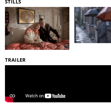
STILLS
TRAILER