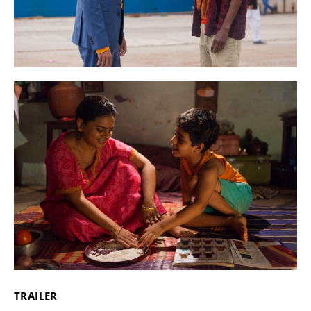
TRAILER