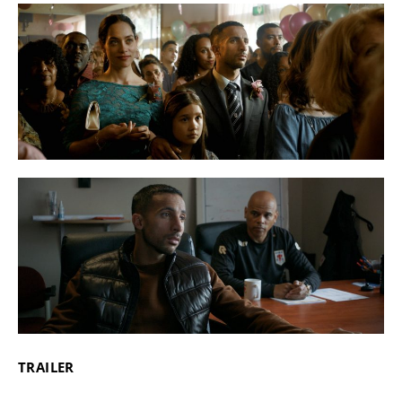
TRAILER