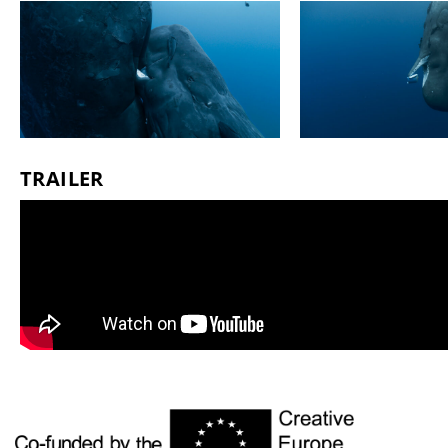
TRAILER