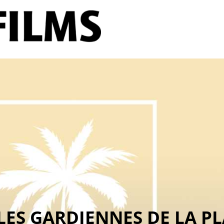
LES GARDIENNES DE LA P