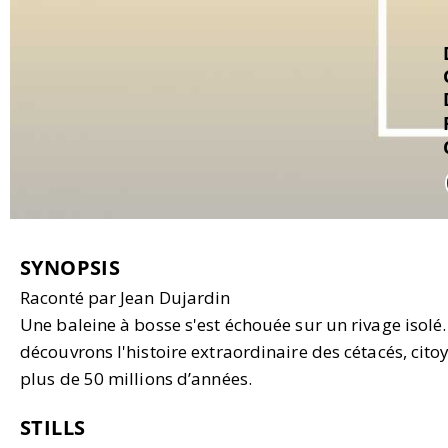
SYNOPSIS
Raconté par Jean Dujardin
Une baleine à bosse s'est échouée sur un rivage iso
découvrons l'histoire extraordinaire des cétacés, cit
plus de 50 millions d’années.
STILLS