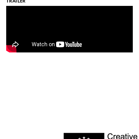
TRAILER