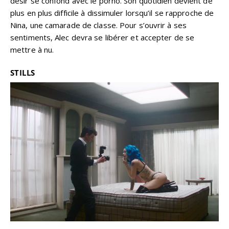
désir se confond avec le porno. Son quotidien devient de
plus en plus difficile à dissimuler lorsqu’il se rapproche de
Nina, une camarade de classe. Pour s’ouvrir à ses
sentiments, Alec devra se libérer et accepter de se
mettre à nu.
STILLS