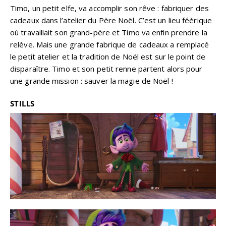
Timo, un petit elfe, va accomplir son rêve : fabriquer des
cadeaux dans l’atelier du Père Noël. C’est un lieu féérique
où travaillait son grand-père et Timo va enfin prendre la
relève. Mais une grande fabrique de cadeaux a remplacé
le petit atelier et la tradition de Noël est sur le point de
disparaître. Timo et son petit renne partent alors pour
une grande mission : sauver la magie de Noël !
STILLS