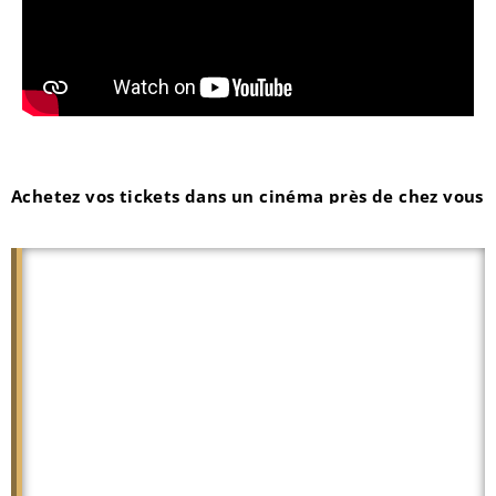
Achetez vos tickets dans un cinéma près de chez vous