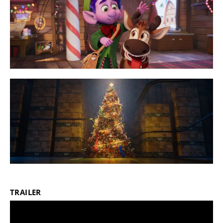
TRAILER