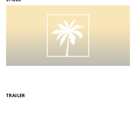
TRAILER