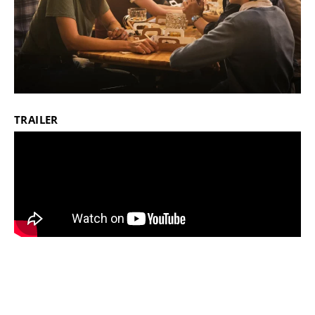
TRAILER