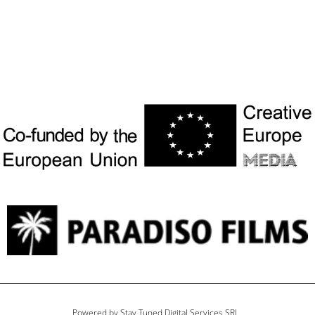
Powered by Stay Tuned Digital Services SRL